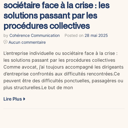
sociétaire face à la crise : les
solutions passant par les
procédures collectives
by
Cohérence Communication
Posted on
28 mai 2025
Aucun commentaire
L’entreprise individuelle ou sociétaire face à la crise :
les solutions passant par les procédures collectives
Comme avocat, j’ai toujours accompagné les dirigeants
d’entreprise confrontés aux difficultés rencontrées.Ce
peuvent être des difficultés ponctuelles, passagères ou
plus structurelles.Le but de mon
Lire Plus