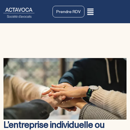
Prendre RDV
L’entreprise individuelle ou