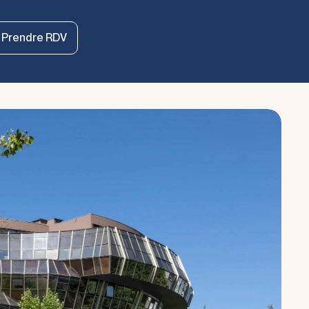
Prendre RDV