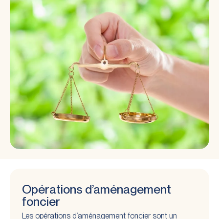
Opérations d’aménagement
foncier
Les opérations d’aménagement foncier sont un