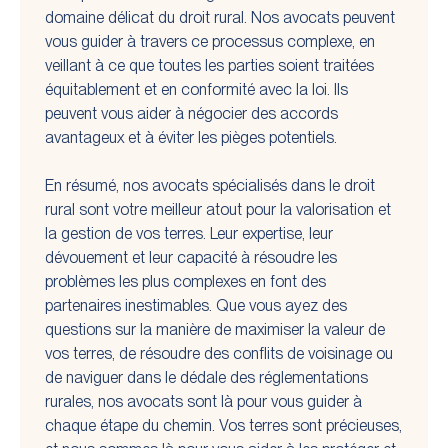
domaine délicat du droit rural. Nos avocats peuvent
vous guider à travers ce processus complexe, en
veillant à ce que toutes les parties soient traitées
équitablement et en conformité avec la loi. Ils
peuvent vous aider à négocier des accords
avantageux et à éviter les pièges potentiels.
En résumé, nos avocats spécialisés dans le droit
rural sont votre meilleur atout pour la valorisation et
la gestion de vos terres. Leur expertise, leur
dévouement et leur capacité à résoudre les
problèmes les plus complexes en font des
partenaires inestimables. Que vous ayez des
questions sur la manière de maximiser la valeur de
vos terres, de résoudre des conflits de voisinage ou
de naviguer dans le dédale des réglementations
rurales, nos avocats sont là pour vous guider à
chaque étape du chemin. Vos terres sont précieuses,