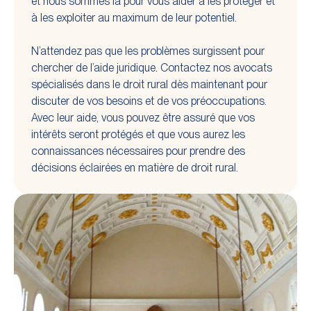
et nous sommes là pour vous aider à les protéger et
à les exploiter au maximum de leur potentiel.
N’attendez pas que les problèmes surgissent pour
chercher de l’aide juridique. Contactez nos avocats
spécialisés dans le droit rural dès maintenant pour
discuter de vos besoins et de vos préoccupations.
Avec leur aide, vous pouvez être assuré que vos
intérêts seront protégés et que vous aurez les
connaissances nécessaires pour prendre des
décisions éclairées en matière de droit rural.