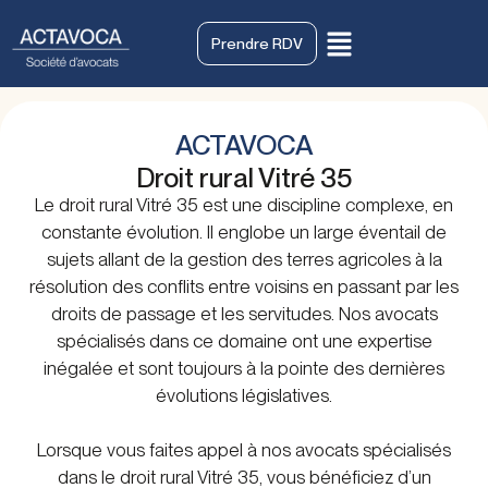
Prendre RDV
ACTAVOCA
Droit rural Vitré 35
Le droit rural Vitré 35 est une discipline complexe, en
constante évolution. Il englobe un large éventail de
sujets allant de la gestion des terres agricoles à la
résolution des conflits entre voisins en passant par les
droits de passage et les servitudes. Nos avocats
spécialisés dans ce domaine ont une expertise
inégalée et sont toujours à la pointe des dernières
évolutions législatives.
Lorsque vous faites appel à nos avocats spécialisés
dans le droit rural Vitré 35, vous bénéficiez d’un