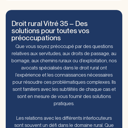
Droit rural Vitré 35 – Des
solutions pour toutes vos
préoccupations
Que vous soyez préoccupé par des questions
relatives aux servitudes, aux droits de passage, au
bornage, aux chemins ruraux ou d’exploitation, nos
avocats spécialisés dans le droit rural ont
l’expérience et les connaissances nécessaires
pour résoudre ces problématiques complexes. Ils
sont familiers avec les subtilités de chaque cas et
sont en mesure de vous fournir des solutions
pratiques.
Les relations avec les différents interlocuteurs
sont souvent un défi dans le domaine rural. Que