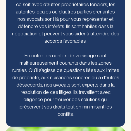
ce soit avec d’autres propriétaires fonciers, les
autorités locales ou d’autres parties prenantes,
nos avocats sont là pour vous représenter et
défendre vos intérêts. Ils sont habiles dans la
négociation et peuvent vous aider à atteindre des
accords favorables.
En outre, les conflits de voisinage sont
malheureusement courants dans les zones
rurales. Qu’il s’agisse de questions liées aux limites
de propriété, aux nuisances sonores ou à d’autres
désaccords, nos avocats sont experts dans la
résolution de ces litiges. Ils travaillent avec
diligence pour trouver des solutions qui
préservent vos droits tout en minimisant les
conflits.