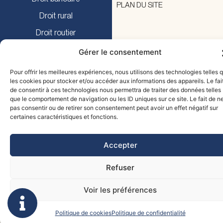
PLAN DU SITE
Refuser
Droit rural
Voir les préférences
Droit routier
Politique de cookies
Politique de confidentialité
Gérer le consentement