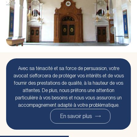
Avec sa ténacité et sa force de persuasion, votre
avocat s’efforcera de protéger vos intérêts et de vous
fournir des prestations de qualité, à la hauteur de vos
attentes. De plus, nous prêtons une attention
particulière à vos besoins et nous vous assurons un
accompagnement adapté à votre problématique.
En savoir plus