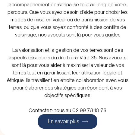
accompagnement personnalisé tout au long de votre
parcours. Que vous ayez besoin d’aide pour choisir les
modes de mise en valeur ou de transmission de vos
terres, ou que vous soyez confronté à des conflits de
voisinage, nos avocats sont là pour vous guider.
La valorisation et la gestion de vos terres sont des
aspects essentiels du droit rural Vitré 35. Nos avocats
sont là pour vous aider à maximiser la valeur de vos
terres tout en garantissant leur utilisation légale et
éthique. Ils travaillent en étroite collaboration avec vous
pour élaborer des stratégies qui répondent à vos
objectifs spécifiques.
Contactez-nous au 02 99 78 10 78
En savoir plus