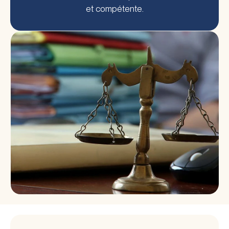
et compétente.