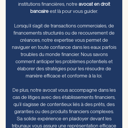
institutions financières, notre
avocat en droit
bancaire
est là pour vous guider.
Lorsqu’il s’agit de transactions commerciales, de
financements structurés ou de recouvrement de
créances, notre expertise vous permet de
naviguer en toute confiance dans les eaux parfois
troubles du monde financier. Nous savons
comment anticiper les problèmes potentiels et
élaborer des stratégies pour les résoudre de
manière efficace et conforme à la loi.
De plus, notre avocat vous accompagne dans les
cas de litiges avec des établissements financiers,
qu’il s’agisse de contentieux liés à des prêts, des
garanties ou des produits financiers complexes.
Sa solide expérience en plaidoyer devant les
tribunaux vous assure une représentation efficace