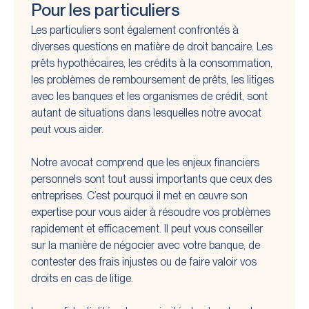
Pour les particuliers
Les particuliers sont également confrontés à
diverses questions en matière de droit bancaire. Les
prêts hypothécaires, les crédits à la consommation,
les problèmes de remboursement de prêts, les litiges
avec les banques et les organismes de crédit, sont
autant de situations dans lesquelles notre avocat
peut vous aider.
Notre avocat comprend que les enjeux financiers
personnels sont tout aussi importants que ceux des
entreprises. C’est pourquoi il met en œuvre son
expertise pour vous aider à résoudre vos problèmes
rapidement et efficacement. Il peut vous conseiller
sur la manière de négocier avec votre banque, de
contester des frais injustes ou de faire valoir vos
droits en cas de litige.