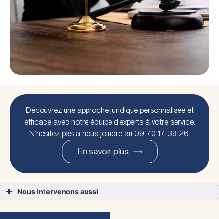
Découvrez une approche juridique personnalisée et
efficace avec notre équipe d’experts à votre service.
N’hésitez pas à nous joindre au 09 70 17 39 26.
En savoir plus
Nous intervenons aussi
Droit bancaire
Droit bancaire Fougères
Droit bancaire Vitré