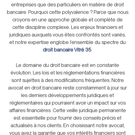
entreprises que des particuliers en matière de droit
bancaire. Pourquoi cette polyvalence ? Parce que nous
croyons en une approche globale et complète de
cette discipline complexe. Les enjeux financiers et
juridiques auxquels vous êtes confrontés sont variés,
et notre expertise englobe l’ensemble du spectre du
droit bancaire Vitré 35
.
Le domaine du droit bancaire est en constante
évolution. Les lois et les réglementations financières
sont sujettes à des modifications fréquentes. Notre
avocat en droit bancaire reste constamment à jour sur
les derniers développements juridiques et
réglementaires qui pourraient avoir un impact sur vos
affaires financières. Cette veille juridique permanente
est essentielle pour fournir des conseils précis et
actualisés à nos clients. En choisissant notre avocat,
vous avez la garantie que vos intérêts financiers sont