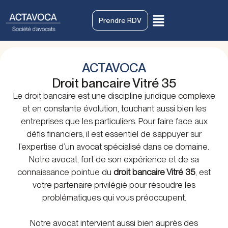
Prendre RDV
ACTAVOCA
Droit bancaire Vitré 35
Le droit bancaire est une discipline juridique complexe
et en constante évolution, touchant aussi bien les
entreprises que les particuliers. Pour faire face aux
défis financiers, il est essentiel de s’appuyer sur
l’expertise d’un avocat spécialisé dans ce domaine.
Notre avocat, fort de son expérience et de sa
connaissance pointue du
droit bancaire Vitré 35
, est
votre partenaire privilégié pour résoudre les
problématiques qui vous préoccupent.
Notre avocat intervient aussi bien auprès des