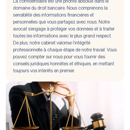
La confidentialité est une priorité absolue dans le
domaine du droit bancaire. Nous comprenons la
sensibilité des informations financières et
personnelles que vous partagez avec nous. Notre
avocat s’engage à protéger vos données et à traiter
toutes les informations avec le plus grand respect.
De plus, notre cabinet valorise l’intégrité
professionnelle à chaque étape de notre travail. Vous
pouvez compter sur nous pour vous fournir des
conseils juridiques honnêtes et éthiques, en mettant
toujours vos intérêts en premier.