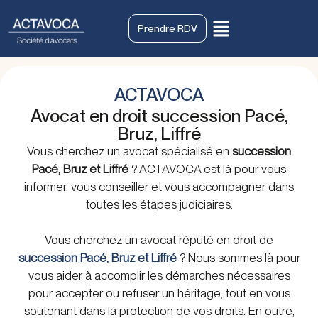
Prendre RDV
ACTAVOCA
Avocat en droit succession Pacé,
Bruz, Liffré
Vous cherchez un avocat spécialisé en
succession
Pacé, Bruz et Liffré
? ACTAVOCA est là pour vous
informer, vous conseiller et vous accompagner dans
toutes les étapes judiciaires.
Vous cherchez un avocat réputé en droit de
succession Pacé, Bruz et Liffré
? Nous sommes là pour
vous aider à accomplir les démarches nécessaires
pour accepter ou refuser un héritage, tout en vous
soutenant dans la protection de vos droits. En outre,