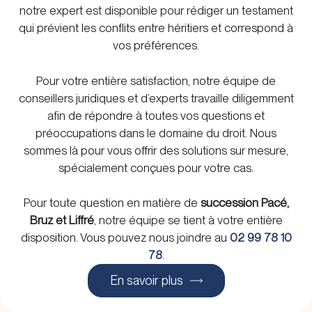
notre expert est disponible pour rédiger un testament
qui prévient les conflits entre héritiers et correspond à
vos préférences.
Pour votre entière satisfaction, notre équipe de
conseillers juridiques et d’experts travaille diligemment
afin de répondre à toutes vos questions et
préoccupations dans le domaine du droit. Nous
sommes là pour vous offrir des solutions sur mesure,
spécialement conçues pour votre cas.
Pour toute question en matière de
succession Pacé,
Bruz et Liffré
, notre équipe se tient à votre entière
disposition. Vous pouvez nous joindre au
02 99 78 10
78
.
En savoir plus