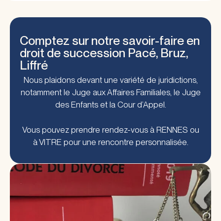
Comptez sur notre savoir-faire en
droit de succession Pacé, Bruz,
Liffré
Nous plaidons devant une variété de juridictions,
notamment le Juge aux Affaires Familiales, le Juge
des Enfants et la Cour d’Appel.
Vous pouvez prendre rendez-vous à RENNES ou
à VITRE pour une rencontre personnalisée.