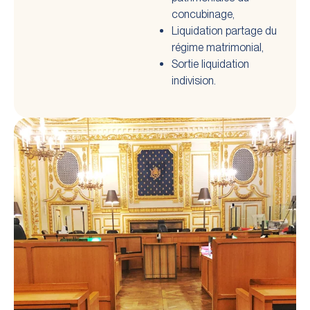
concubinage,
Liquidation partage du
régime matrimonial,
Sortie liquidation
indivision.