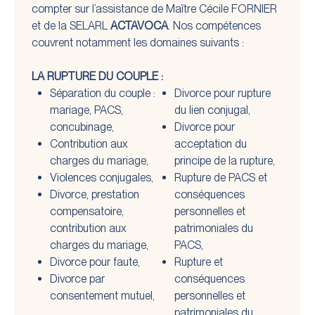
compter sur l’assistance de Maître Cécile FORNIER
et de la SELARL
ACTAVOCA
. Nos compétences
couvrent notamment les domaines suivants :
LA RUPTURE DU COUPLE :
Séparation du couple :
Divorce pour rupture
mariage, PACS,
du lien conjugal,
concubinage,
Divorce pour
Contribution aux
acceptation du
charges du mariage,
principe de la rupture,
Violences conjugales,
Rupture de PACS et
Divorce, prestation
conséquences
compensatoire,
personnelles et
contribution aux
patrimoniales du
charges du mariage,
PACS,
Divorce pour faute,
Rupture et
Divorce par
conséquences
consentement mutuel,
personnelles et
patrimoniales du