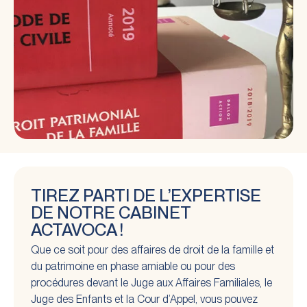
TIREZ PARTI DE L’EXPERTISE
DE NOTRE CABINET
ACTAVOCA !
Que ce soit pour des affaires de droit de la famille et
du patrimoine en phase amiable ou pour des
procédures devant le Juge aux Affaires Familiales, le
Juge des Enfants et la Cour d’Appel, vous pouvez